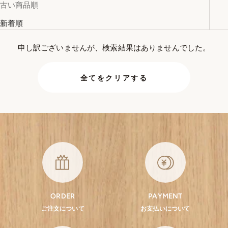
古い商品順
新着順
申し訳ございませんが、検索結果はありませんでした。
全てをクリアする
ORDER
PAYMENT
ご注文について
お支払いについて