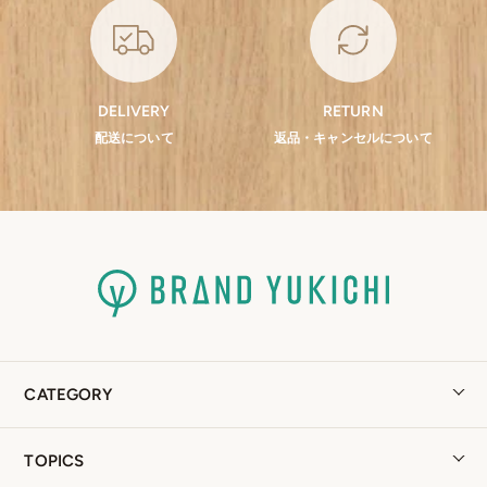
DELIVERY
RETURN
配送について
返品・キャンセルについて
CATEGORY
TOPICS