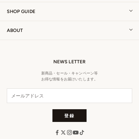
SHOP GUIDE
ABOUT
NEWS LETTER
新商品・セール・キャンペーン等
お得な情報をお届けいたします。
登録