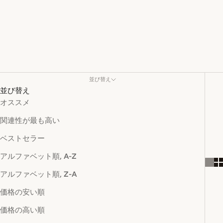
並び替え
並び替え
オススメ
関連性が最も高い
ベストセラー
アルファベット順, A-Z
アルファベット順, Z-A
価格の安い順
価格の高い順