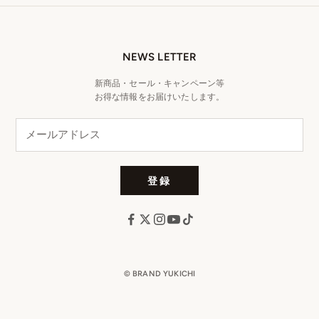
NEWS LETTER
新商品・セール・キャンペーン等
お得な情報をお届けいたします。
登録
© BRAND YUKICHI