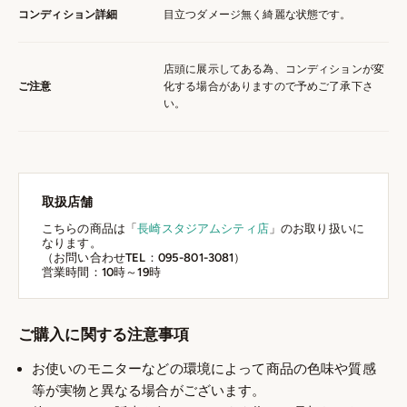
コンディション詳細
目立つダメージ無く綺麗な状態です。
店頭に展示してある為、コンディションが変
ご注意
化する場合がありますので予めご了承下さ
い。
取扱店舗
こちらの商品は「
長崎スタジアムシティ店
」のお取り扱いに
なります。
（お問い合わせTEL：095-801-3081）
営業時間：10時～19時
ご購入に関する注意事項
お使いのモニターなどの環境によって商品の色味や質感
等が実物と異なる場合がございます。