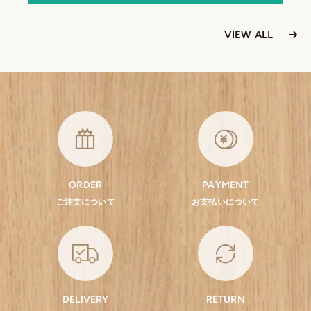
VIEW ALL
ORDER
PAYMENT
ご注文について
お支払いについて
DELIVERY
RETURN