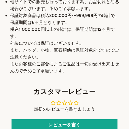
他サイトでの販売も行っております為、お品切れとなる
場合がございます。予めご了承願います。
保証対象商品は税込300,000円〜999,999円の時計で、
保証期間は6ヶ月となります。
税込1,000,000円以上の時計は、保証期間は12ヶ月で
す。
外装については保証はございません。
また、バッグ、小物、宝石類他は保証対象外ですのでご
注意ください。
またお客様のご都合によるご返品は一切お受け出来ませ
んので予めご了承願います。
カスタマーレビュー
最初のレビューを書きましょう
レビューを書く