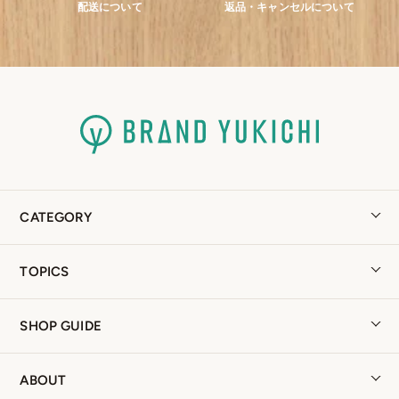
配送について
返品・キャンセルについて
CATEGORY
TOPICS
SHOP GUIDE
ABOUT