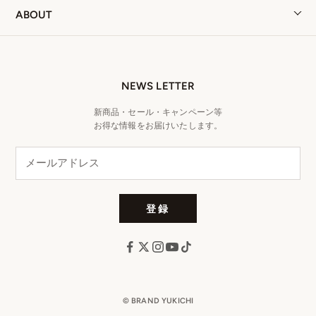
ABOUT
NEWS LETTER
新商品・セール・キャンペーン等
お得な情報をお届けいたします。
登録
© BRAND YUKICHI