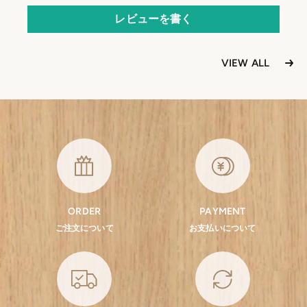
レビューを書く
VIEW ALL
ORDER
PAYMENT
ご注文について
お支払いについて