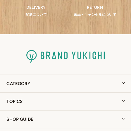
DELIVERY
RETURN
配送について
返品・キャンセルについて
CATEGORY
TOPICS
SHOP GUIDE