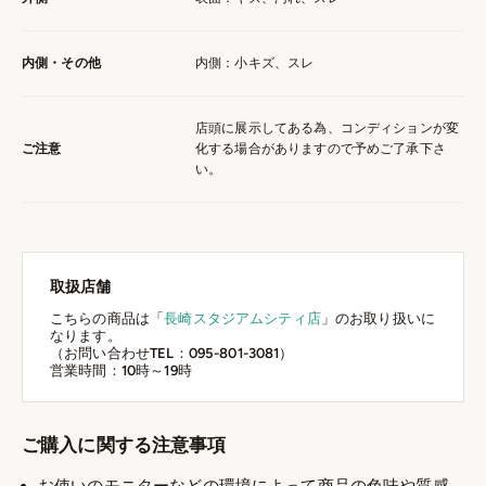
内側・その他
内側：小キズ、スレ
店頭に展示してある為、コンディションが変
ご注意
化する場合がありますので予めご了承下さ
い。
取扱店舗
こちらの商品は「
長崎スタジアムシティ店
」のお取り扱いに
なります。
（お問い合わせTEL：095-801-3081）
営業時間：10時～19時
ご購入に関する注意事項