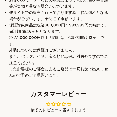
お使いのモニターなどの環境によって商品の色味や質感
等が実物と異なる場合がございます。
他サイトでの販売も行っております為、お品切れとなる
場合がございます。予めご了承願います。
保証対象商品は税込300,000円〜999,999円の時計で、
保証期間は6ヶ月となります。
税込1,000,000円以上の時計は、保証期間は12ヶ月で
す。
外装については保証はございません。
また、バッグ、小物、宝石類他は保証対象外ですのでご
注意ください。
またお客様のご都合によるご返品は一切お受け出来ませ
んので予めご了承願います。
カスタマーレビュー
最初のレビューを書きましょう