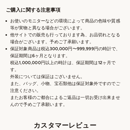
ご購入に関する注意事項
お使いのモニターなどの環境によって商品の色味や質感
等が実物と異なる場合がございます。
他サイトでの販売も行っております為、お品切れとなる
場合がございます。予めご了承願います。
保証対象商品は税込300,000円〜999,999円の時計で、
保証期間は6ヶ月となります。
税込1,000,000円以上の時計は、保証期間は12ヶ月で
す。
外装については保証はございません。
また、バッグ、小物、宝石類他は保証対象外ですのでご
注意ください。
またお客様のご都合によるご返品は一切お受け出来ませ
んので予めご了承願います。
カスタマーレビュー