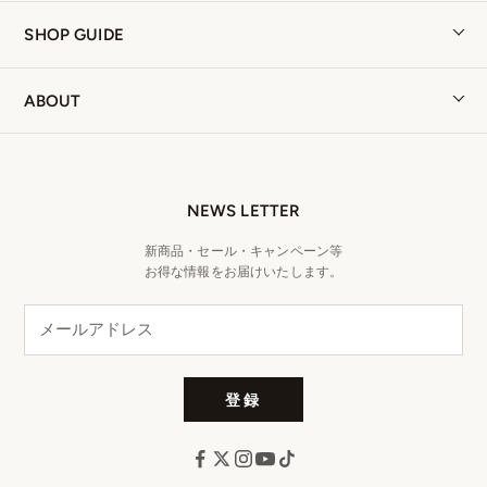
SHOP GUIDE
ABOUT
NEWS LETTER
新商品・セール・キャンペーン等
お得な情報をお届けいたします。
登録