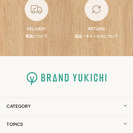
DELIVERY
RETURN
配送について
返品・キャンセルについて
CATEGORY
TOPICS