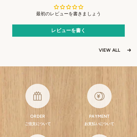
最初のレビューを書きましょう
レビューを書く
VIEW ALL
ORDER
PAYMENT
ご注文について
お支払いについて