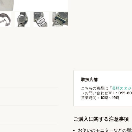
取扱店舗
こちらの商品は「
長崎スタジ
（お問い合わせTEL：095-801
営業時間：10時～19時
ご購入に関する注意事項
お使いのモニターなどの環