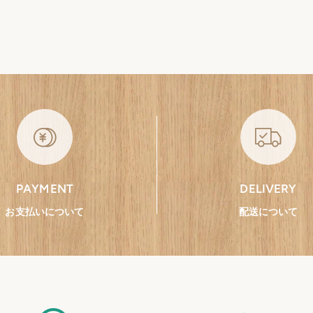
PAYMENT
DELIVERY
お支払いについて
配送について