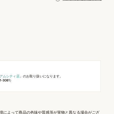
アムシティ店
」のお取り扱いになります。
-3081）
境によって商品の色味や質感等が実物と異なる場合がござ