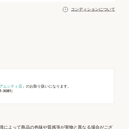
コンディションについて
アムシティ店
」のお取り扱いになります。
-3081）
境によって商品の色味や質感等が実物と異なる場合がござ