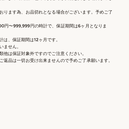
おります為、お品切れとなる場合がございます。予めご了
00円〜999,999円の時計で、保証期間は6ヶ月となりま
の時計は、保証期間は12ヶ月です。
いません。
類他は保証対象外ですのでご注意ください。
ご返品は一切お受け出来ませんので予めご了承願います。