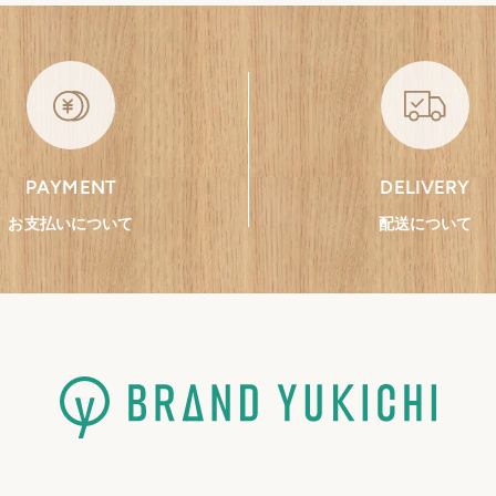
PAYMENT
DELIVERY
お支払いについて
配送について