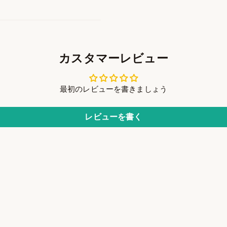
カスタマーレビュー
最初のレビューを書きましょう
レビューを書く