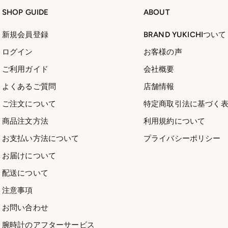
SHOP GUIDE
ABOUT
新規会員登録
BRAND YUKICHIついて
ログイン
お客様の声
ご利用ガイド
会社概要
よくあるご質問
店舗情報
ご注文について
特定商取引法に基づく
商品注文方法
利用規約について
お支払い方法について
プライバシーポリシー
お届けについて
配送について
注意事項
お問い合わせ
腕時計のアフターサービス