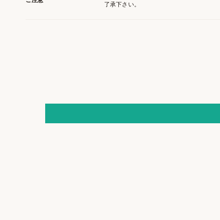
了承下さい。