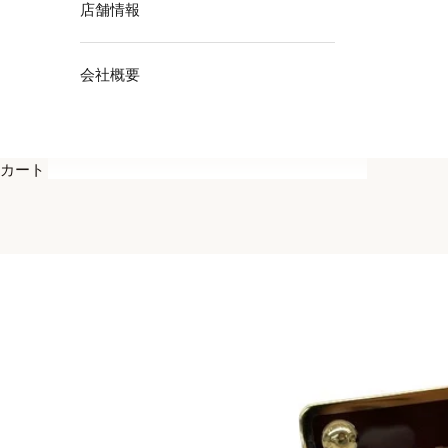
店舗情報
会社概要
カート