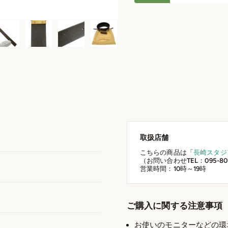
取扱店舗
こちらの商品は「
長崎スタジ
（お問い合わせTEL：095-801
営業時間：10時～19時
ご購入に関する注意事項
お使いのモニターなどの環