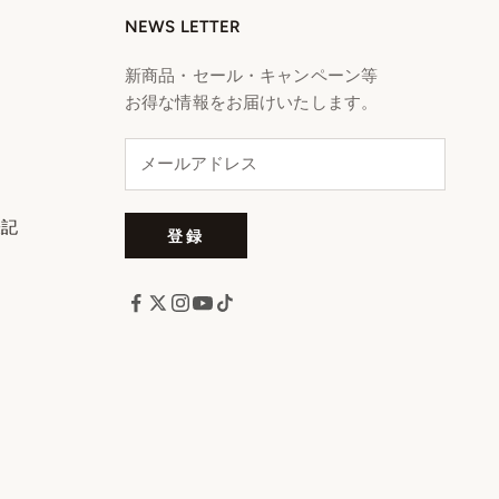
NEWS LETTER
新商品・セール・キャンペーン等
お得な情報をお届けいたします。
表記
登録