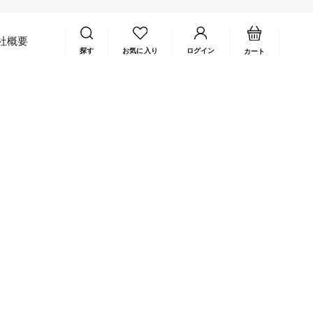
カートを開く
アカウントページに移動す
社概要
探す
お気に入り
ログイン
カート