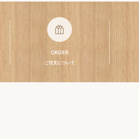
ORDER
ご注文について