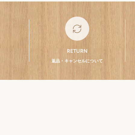
RETURN
返品・キャンセルについて