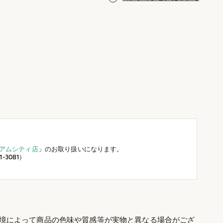
アムシティ店
」のお取り扱いになります。
-3081）
境によって商品の色味や質感等が実物と異なる場合がござ