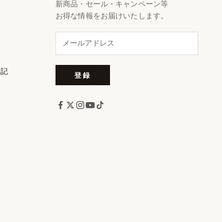
新商品・セール・キャンペーン等
お得な情報をお届けいたします。
表記
登録