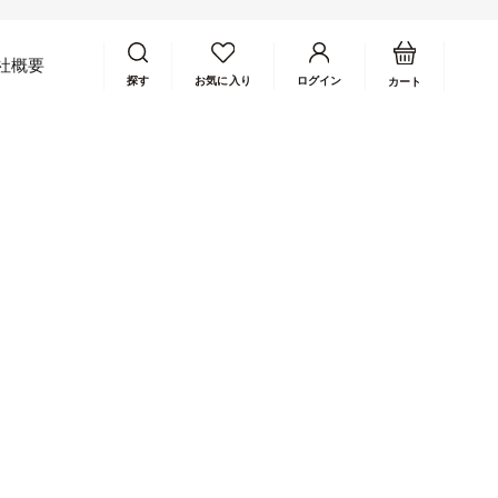
カートを開く
アカウントページに移動す
社概要
探す
お気に入り
ログイン
カート