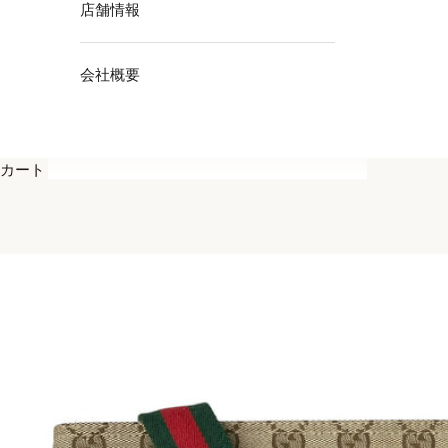
店舗情報
会社概要
カート