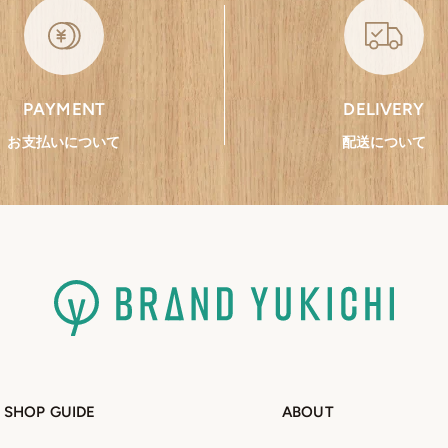
PAYMENT
DELIVERY
お支払いについて
配送について
SHOP GUIDE
ABOUT