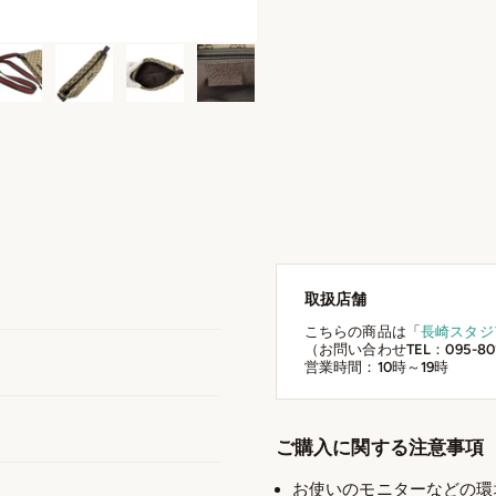
取扱店舗
こちらの商品は「
長崎スタジ
（お問い合わせTEL：095-801
営業時間：10時～19時
ご購入に関する注意事項
お使いのモニターなどの環