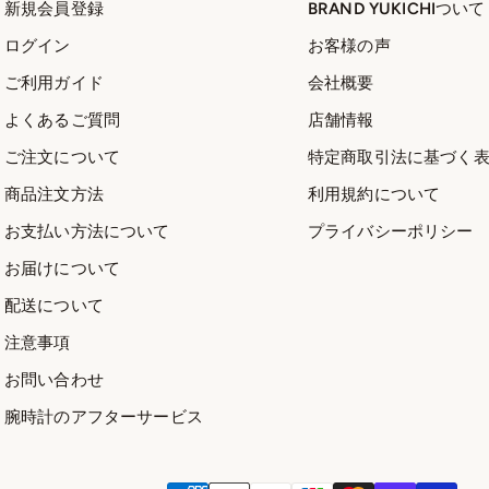
新規会員登録
BRAND YUKICHIついて
ログイン
お客様の声
ご利用ガイド
会社概要
よくあるご質問
店舗情報
ご注文について
特定商取引法に基づく
商品注文方法
利用規約について
お支払い方法について
プライバシーポリシー
お届けについて
配送について
注意事項
お問い合わせ
腕時計のアフターサービス