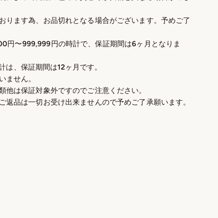
おります為、お品切れとなる場合がございます。予めご了
00円〜999,999円の時計で、保証期間は6ヶ月となりま
の時計は、保証期間は12ヶ月です。
いません。
類他は保証対象外ですのでご注意ください。
ご返品は一切お受け出来ませんので予めご了承願います。