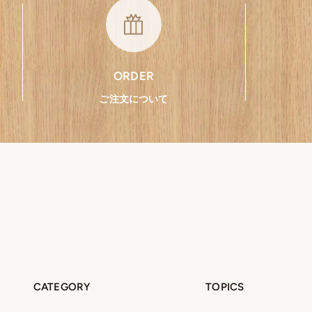
ORDER
ご注文について
CATEGORY
TOPICS