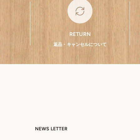
RETURN
返品・キャンセルについて
NEWS LETTER