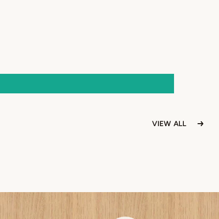
VIEW ALL