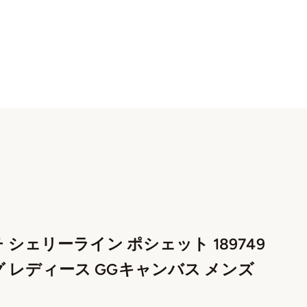
チ シェリーライン ポシェット 189749
 レディース GGキャンバス メンズ