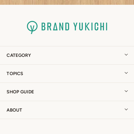
CATEGORY
TOPICS
SHOP GUIDE
ABOUT