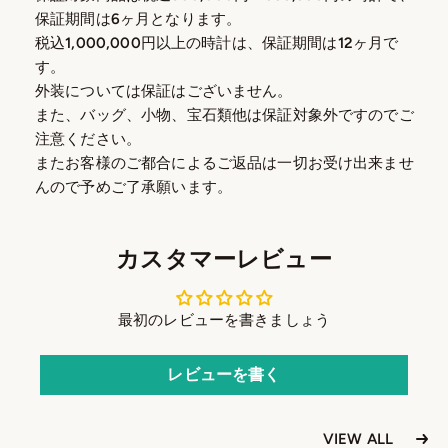
保証期間は6ヶ月となります。
税込1,000,000円以上の時計は、保証期間は12ヶ月で
す。
外装については保証はございません。
また、バッグ、小物、宝石類他は保証対象外ですのでご
注意ください。
またお客様のご都合によるご返品は一切お受け出来ませ
んので予めご了承願います。
カスタマーレビュー
最初のレビューを書きましょう
レビューを書く
VIEW ALL