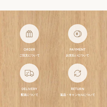
ORDER
PAYMENT
ご注文について
お支払いについて
DELIVERY
RETURN
配送について
返品・キャンセルについて