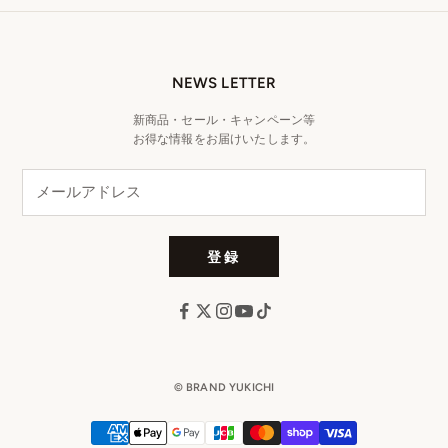
NEWS LETTER
新商品・セール・キャンペーン等
お得な情報をお届けいたします。
登録
© BRAND YUKICHI