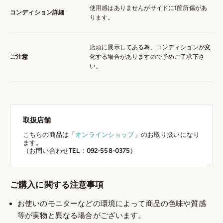
使用感はありませんがサイドに1箇所傷があ
コンディション詳細
ります。
店頭に展示してある為、コンディションが変
ご注意
化する場合がありますので予めご了承下さ
い。
取扱店舗
こちらの商品は「
オンラインショップ
」のお取り扱いになり
ます。
（お問い合わせTEL：092-558-0375）
ご購入に関する注意事項
お使いのモニターなどの環境によって商品の色味や質感
等が実物と異なる場合がございます。