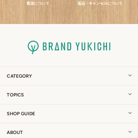
配送について
返品・キャンセルについて
CATEGORY
TOPICS
SHOP GUIDE
ABOUT