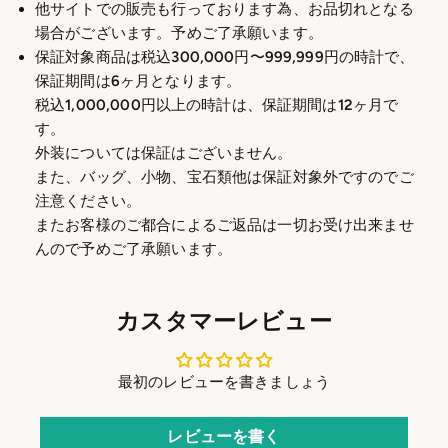
他サイトでの販売も行っております為、お品切れとなる
場合がございます。予めご了承願います。
保証対象商品は税込300,000円〜999,999円の時計で、
保証期間は6ヶ月となります。
税込1,000,000円以上の時計は、保証期間は12ヶ月で
す。
外装については保証はございません。
また、バッグ、小物、宝石類他は保証対象外ですのでご
注意ください。
またお客様のご都合によるご返品は一切お受け出来ませ
んので予めご了承願います。
カスタマーレビュー
最初のレビューを書きましょう
レビューを書く