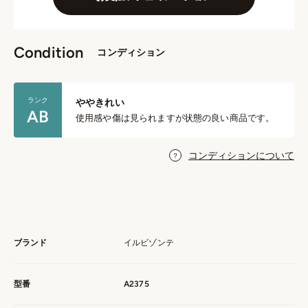
Condition
コンディション
ランク
ややきれい
AB
使用感や傷は見られますが状態の良い商品です。
コンディションについて
ブランド
イルビゾンテ
型番
A2375