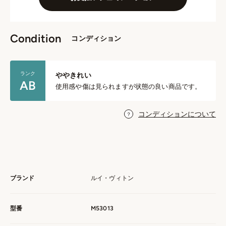
Condition
コンディション
ランク
ややきれい
AB
使用感や傷は見られますが状態の良い商品です。
コンディションについて
ブランド
ルイ・ヴィトン
型番
M53013