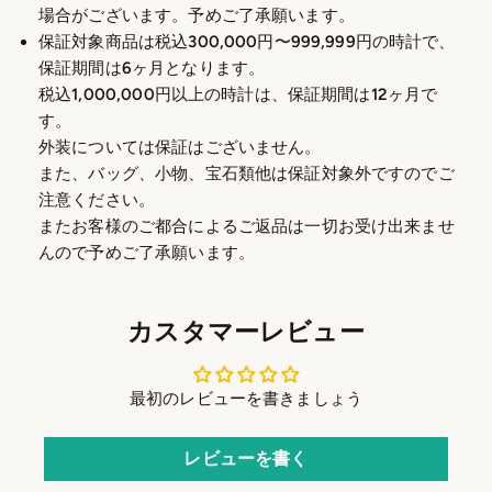
場合がございます。予めご了承願います。
保証対象商品は税込300,000円〜999,999円の時計で、
保証期間は6ヶ月となります。
税込1,000,000円以上の時計は、保証期間は12ヶ月で
す。
外装については保証はございません。
また、バッグ、小物、宝石類他は保証対象外ですのでご
注意ください。
またお客様のご都合によるご返品は一切お受け出来ませ
んので予めご了承願います。
カスタマーレビュー
最初のレビューを書きましょう
レビューを書く