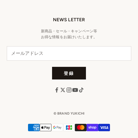
NEWS LETTER
新商品・セール・キャンペーン等
お得な情報をお届けいたします。
登録
© BRAND YUKICHI