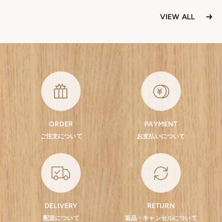
VIEW ALL
ORDER
PAYMENT
ご注文について
お支払いについて
DELIVERY
RETURN
配送について
返品・キャンセルについて