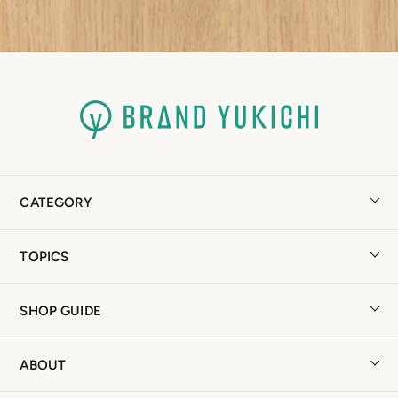
CATEGORY
TOPICS
SHOP GUIDE
ABOUT