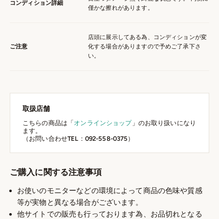
コンディション詳細
僅かな擦れがあります。
店頭に展示してある為、コンディションが変
ご注意
化する場合がありますので予めご了承下さ
い。
取扱店舗
こちらの商品は「
オンラインショップ
」のお取り扱いになり
ます。
（お問い合わせTEL：092-558-0375）
ご購入に関する注意事項
お使いのモニターなどの環境によって商品の色味や質感
等が実物と異なる場合がございます。
他サイトでの販売も行っております為、お品切れとなる